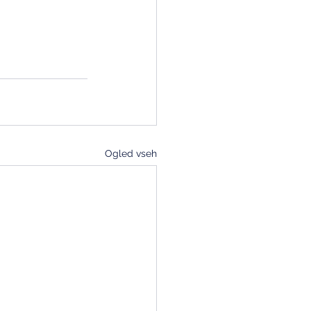
Ogled vseh