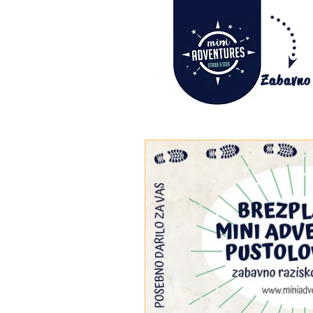
Zabavno