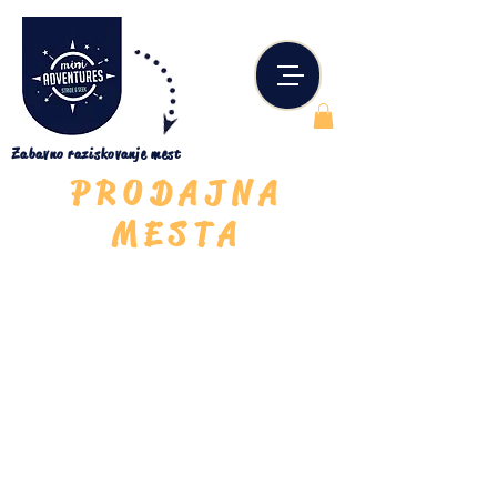
Zabavno raziskovanje mest
PRODAJNA
MESTA