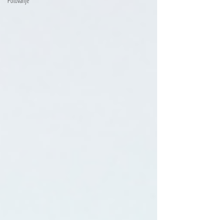
Potovanje